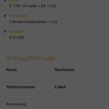
€ 7,00 / m² netto + BK + Ust
Provision
3 Bruttomonatsmieten + Ust
Kaution
€ 63.500
Anfrageformular
Name
Nachname
Telefonnummer
E-Mail
Anmerkung