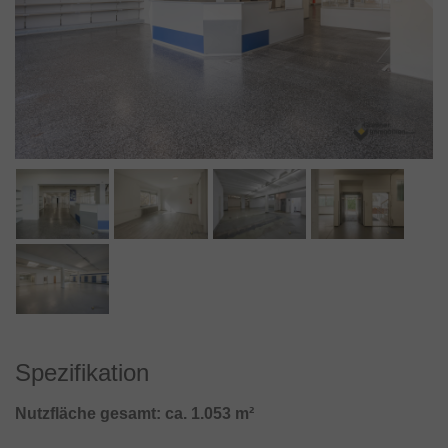
Spezifikation
Nutzfläche gesamt: ca. 1.053 m²