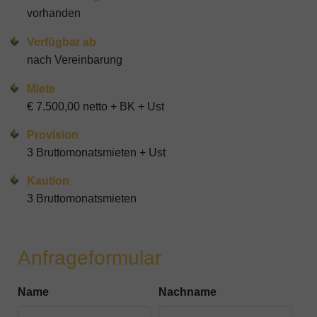
vorhanden
Verfügbar ab
nach Vereinbarung
Miete
€ 7.500,00 netto + BK + Ust
Provision
3 Bruttomonatsmieten + Ust
Kaution
3 Bruttomonatsmieten
Anfrageformular
Name
Nachname