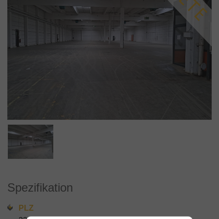
Spezifikation
PLZ