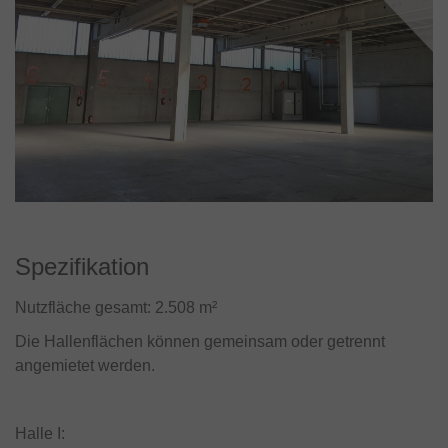
Spezifikation
Nutzfläche gesamt: 2.508 m²
Die Hallenflächen können gemeinsam oder getrennt
angemietet werden.
Halle I: