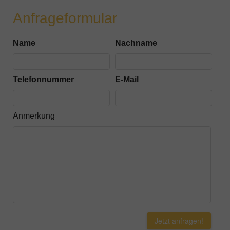
Anfrageformular
Name
Nachname
Telefonnummer
E-Mail
Anmerkung
Jetzt anfragen!