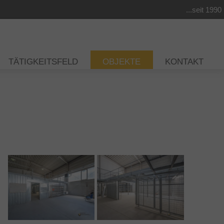
...seit 1990
TÄTIGKEITSFELD
OBJEKTE
KONTAKT