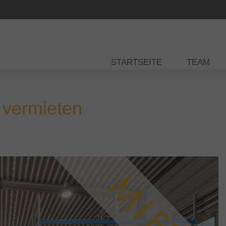
STARTSEITE
TEAM
 vermieten