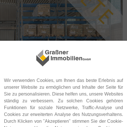
Wir verwenden Cookies, um Ihnen das beste Erlebnis auf
unserer Website zu ermöglichen und Inhalte der Seite für
Sie zu personalisieren. Diese helfen uns, unsere Websites
ständig zu verbessern. Zu solchen Cookies gehören
Funktionen für soziale Netzwerke, Traffic-Analyse und
Cookies zur erweiterten Analyse des Nutzungsverhaltens.
Durch Klicken von "Akzeptieren" stimmen Sie der Cookie-