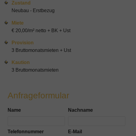
Zustand
Neubau - Erstbezug
Miete
€ 20,00/m² netto + BK + Ust
Provision
3 Bruttomonatsmieten + Ust
Kaution
3 Bruttomonatsmieten
Anfrageformular
Name
Nachname
Telefonnummer
E-Mail