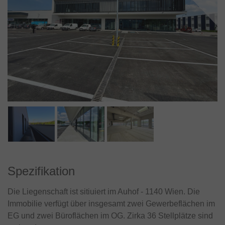
Spezifikation
Die Liegenschaft ist sitiuiert im Auhof - 1140 Wien. Die
Immobilie verfügt über insgesamt zwei Gewerbeflächen im
EG und zwei Büroflächen im OG. Zirka 36 Stellplätze sind