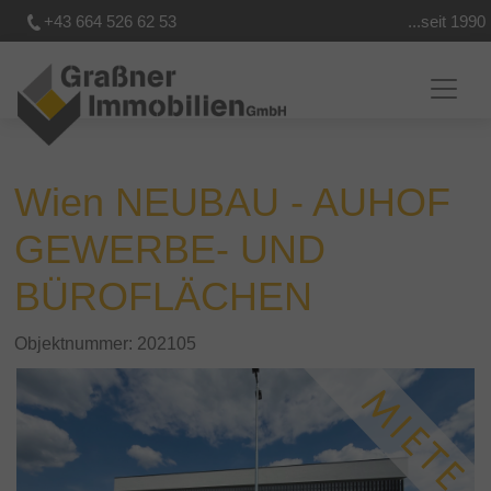
+43 664 526 62 53
...seit 1990
Wien NEUBAU - AUHOF
GEWERBE- UND
BÜROFLÄCHEN
Objektnummer: 202105