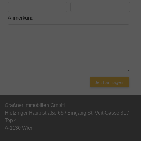
Anmerkung
Jetzt anfragen!
Graßner Immobilien GmbH
Hietzinger Hauptstraße 65 / Eingang St. Veit-Gasse 31 /
Top 4
A-1130 Wien